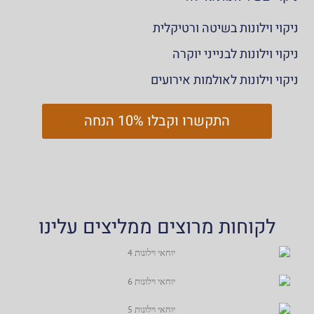
ניקוי וילונות בשיטה ורטיקלית
ניקוי וילונות לבנייני יוקרה
ניקוי וילונות לאולמות אירועים
התקשרו וקבלו 10% הנחה
לקוחות מרוצים ממליצים עלינו