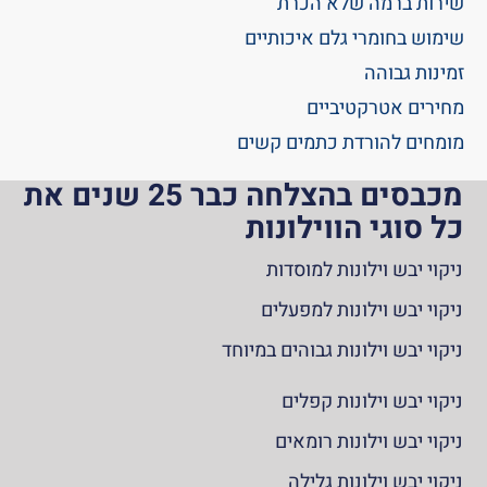
שירות ברמה שלא הכרת
שימוש בחומרי גלם איכותיים
זמינות גבוהה
מחירים אטרקטיביים
מומחים להורדת כתמים קשים
מכבסים בהצלחה כבר 25 שנים את
כל סוגי הווילונות
ניקוי יבש וילונות למוסדות
ניקוי יבש וילונות למפעלים
ניקוי יבש וילונות גבוהים במיוחד
ניקוי יבש וילונות קפלים
ניקוי יבש וילונות רומאים
ניקוי יבש וילונות גלילה