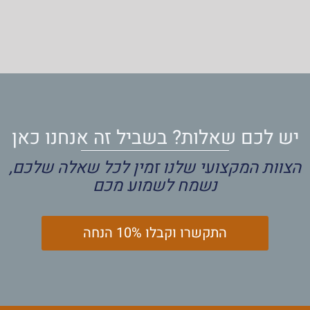
יש לכם שאלות? בשביל זה אנחנו כאן
הצוות המקצועי שלנו זמין לכל שאלה שלכם,
נשמח לשמוע מכם
התקשרו וקבלו 10% הנחה