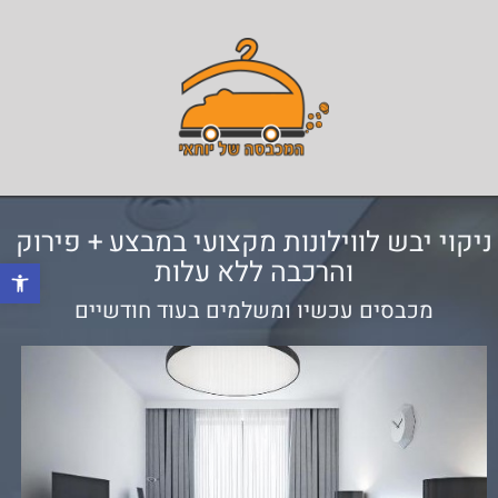
ניקוי יבש לווילונות מקצועי במבצע + פירוק
והרכבה ללא עלות
פתח 
מכבסים עכשיו ומשלמים בעוד חודשיים